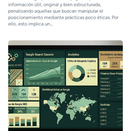
información útil, original y bien estructurada,
penalizando aquellas que buscan manipular el
posicionamiento mediante prácticas poco éticas. Por
ello, esto implica un…