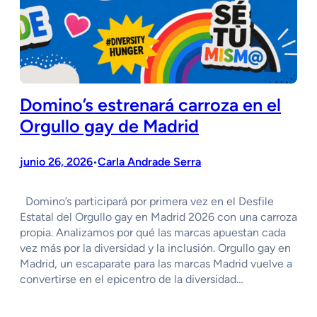
Domino’s estrenará carroza en el
Orgullo gay de Madrid
junio 26, 2026
Carla Andrade Serra
•
Domino’s participará por primera vez en el Desfile
Estatal del Orgullo gay en Madrid 2026 con una carroza
propia. Analizamos por qué las marcas apuestan cada
vez más por la diversidad y la inclusión. Orgullo gay en
Madrid, un escaparate para las marcas Madrid vuelve a
convertirse en el epicentro de la diversidad…