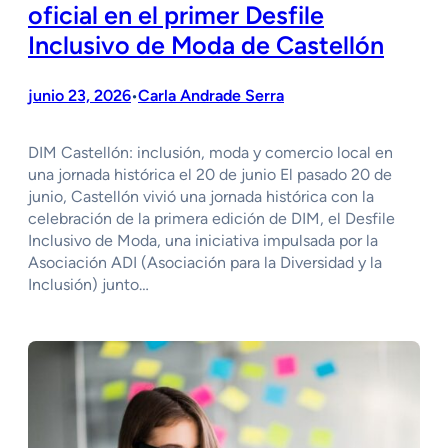
oficial en el primer Desfile
Inclusivo de Moda de Castellón
junio 23, 2026
Carla Andrade Serra
•
DIM Castellón: inclusión, moda y comercio local en
una jornada histórica el 20 de junio El pasado 20 de
junio, Castellón vivió una jornada histórica con la
celebración de la primera edición de DIM, el Desfile
Inclusivo de Moda, una iniciativa impulsada por la
Asociación ADI (Asociación para la Diversidad y la
Inclusión) junto…