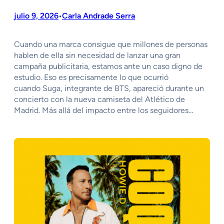
julio 9, 2026
Carla Andrade Serra
•
Cuando una marca consigue que millones de personas
hablen de ella sin necesidad de lanzar una gran
campaña publicitaria, estamos ante un caso digno de
estudio. Eso es precisamente lo que ocurrió
cuando Suga, integrante de BTS, apareció durante un
concierto con la nueva camiseta del Atlético de
Madrid. Más allá del impacto entre los seguidores…