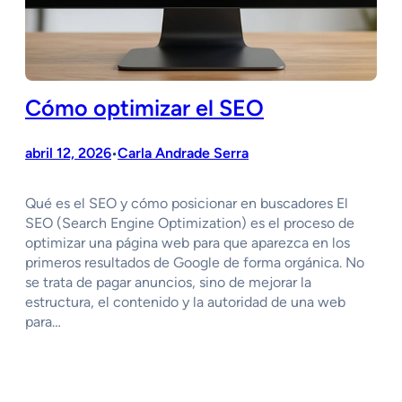
Cómo optimizar el SEO
abril 12, 2026
Carla Andrade Serra
•
Qué es el SEO y cómo posicionar en buscadores El
SEO (Search Engine Optimization) es el proceso de
optimizar una página web para que aparezca en los
primeros resultados de Google de forma orgánica. No
se trata de pagar anuncios, sino de mejorar la
estructura, el contenido y la autoridad de una web
para…