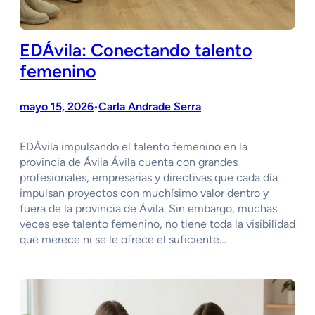
EDÁvila: Conectando talento
femenino
mayo 15, 2026
Carla Andrade Serra
•
EDÁvila impulsando el talento femenino en la
provincia de Ávila Ávila cuenta con grandes
profesionales, empresarias y directivas que cada día
impulsan proyectos con muchísimo valor dentro y
fuera de la provincia de Ávila. Sin embargo, muchas
veces ese talento femenino, no tiene toda la visibilidad
que merece ni se le ofrece el suficiente…