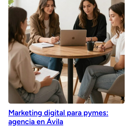
Marketing digital para pymes:
agencia en Ávila