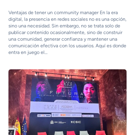
Ventajas de tener un community manager En la era
digital, la presencia en redes sociales no es una opción,
sino una necesidad. Sin embargo, no se trata solo de
publicar contenido ocasionalmente, sino de construir
una comunidad, generar confianza y mantener una
comunicación efectiva con los usuarios. Aquí es donde
entra en juego el…