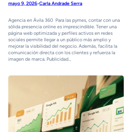
mayo 9, 2026
Carla Andrade Serra
•
Agencia en Ávila 360 Para las pymes, contar con una
sólida presencia online es imprescindible. Tener una
página web optimizada y perfiles activos en redes
sociales permite llegar a un público más amplio y
mejorar la visibilidad del negocio. Además, facilita la
comunicación directa con los clientes y refuerza la
imagen de marca. Publicidad…