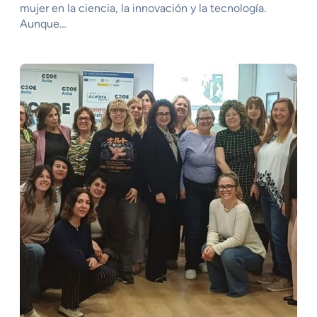
mujer en la ciencia, la innovación y la tecnología.
Aunque…