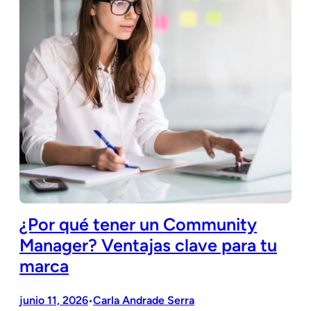
¿Por qué tener un Community
Manager? Ventajas clave para tu
marca
junio 11, 2026
Carla Andrade Serra
•