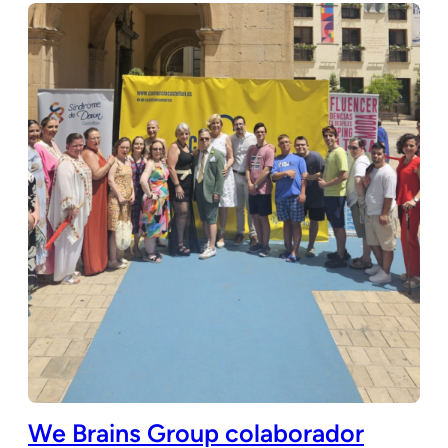
We Brains Group colaborador