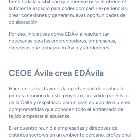
tiene toda la visibilidad que merece ni se le ofrece el
suficiente espacio para poder compartir experiencias,
crear conexiones y generar nuevas oportunidades de
colaboración.
Por eso, iniciativas como EDÁvila resultan tan
necesarias para las emprendedoras, empresarias,
directivas que trabajan en Ávila y alrededores.
CEOE Ávila crea EDÁvila
Hace unos días tuvimos la oportunidad de asistir a la
primera reunión de este proyecto, presidido por Silvia
de la Calle y respaldado por un gran equipo de mujeres
comprometidas que conocen todo el entramado del
tejido empresarial abulense.
El encuentro reunió a empresarias y directivas de
distintos sectores en un ambiente cercano, profesional