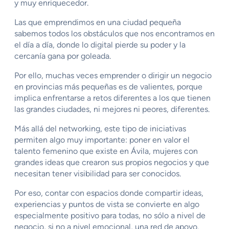
y muy enriquecedor.
Las que emprendimos en una ciudad pequeña
sabemos todos los obstáculos que nos encontramos en
el día a día, donde lo digital pierde su poder y la
cercanía gana por goleada.
Por ello, muchas veces emprender o dirigir un negocio
en provincias más pequeñas es de valientes, porque
implica enfrentarse a retos diferentes a los que tienen
las grandes ciudades, ni mejores ni peores, diferentes.
Más allá del networking, este tipo de iniciativas
permiten algo muy importante: poner en valor el
talento femenino que existe en Ávila, mujeres con
grandes ideas que crearon sus propios negocios y que
necesitan tener visibilidad para ser conocidos.
Por eso, contar con espacios donde compartir ideas,
experiencias y puntos de vista se convierte en algo
especialmente positivo para todas, no sólo a nivel de
negocio, si no a nivel emocional, una red de apoyo.