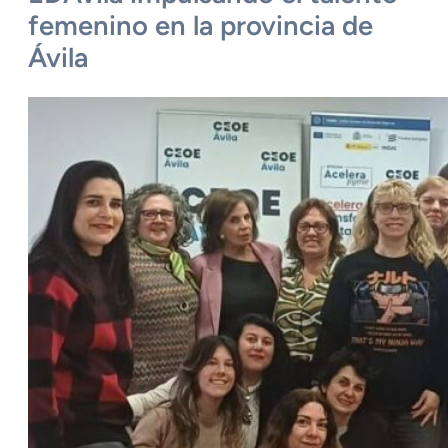
femenino en la provincia de
Ávila