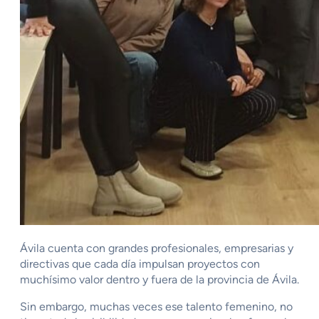
Ávila cuenta con grandes profesionales, empresarias y
directivas que cada día impulsan proyectos con
muchísimo valor dentro y fuera de la provincia de Ávila.
Sin embargo, muchas veces ese talento femenino, no