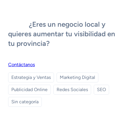
¿Eres un negocio local y
quieres aumentar tu visibilidad en
tu provincia?
Contáctanos
Estrategia y Ventas
Marketing Digital
Publicidad Online
Redes Sociales
SEO
Sin categoría