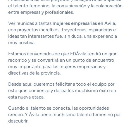
el talento femenino, la comunicación y la colaboración
entre empresas y profesionales.
Ver reunidas a tantas
mujeres empresarias en Ávila
,
con proyectos increíbles, trayectorias inspiradoras e
ideas tan interesantes fue, sin duda, una experiencia
muy positiva.
Estamos convencidos de que EDÁvila tendrá un gran
recorrido y se convertirá en un punto de encuentro
muy importante para las mujeres empresarias y
directivas de la provincia.
Desde aquí, queremos felicitar a todo el equipo por
este gran comienzo y desearles muchísimo éxito en
esta nueva etapa.
Cuando el talento se conecta, las oportunidades
crecen. Y Ávila tiene muchísimo talento femenino por
descubrir.