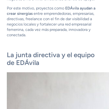
Por este motivo, proyectos como
EDÁvila ayudan a
crear sinergias
entre emprendedoras, empresarias,
directivas, freelance con el fin de dar visibilidad a
negocios locales y fortalecer una red empresarial
femenina, cada vez más preparada, innovadora y
conectada.
La junta directiva y el equipo
de EDÁvila