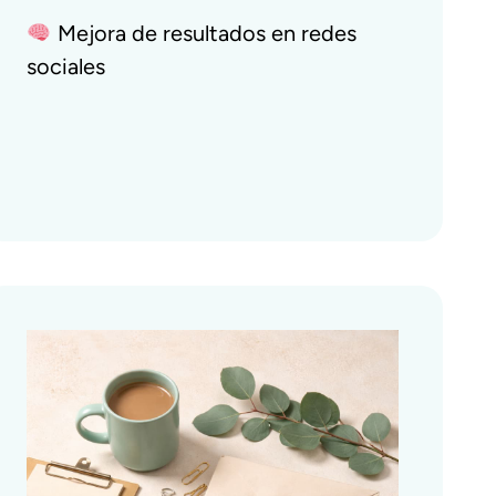
Mejora de resultados en redes
sociales