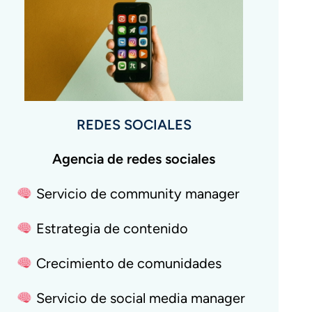
REDES SOCIALES
Agencia de redes sociales
Servicio de community manager
Estrategia de contenido
Crecimiento de comunidades
Servicio de social media manager