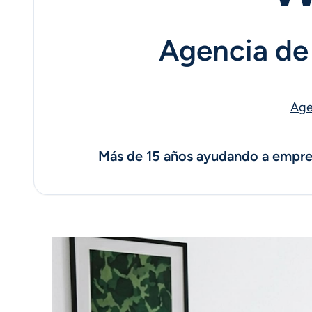
Agencia de 
Age
Más de 15 años ayudando a empres