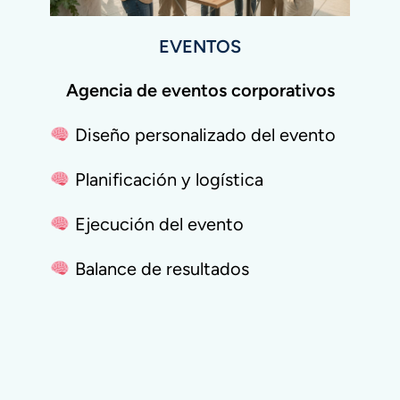
EVENTOS
Agencia de eventos corporativos
Diseño personalizado del evento
Planificación y logística
Ejecución del evento
Balance de resultados