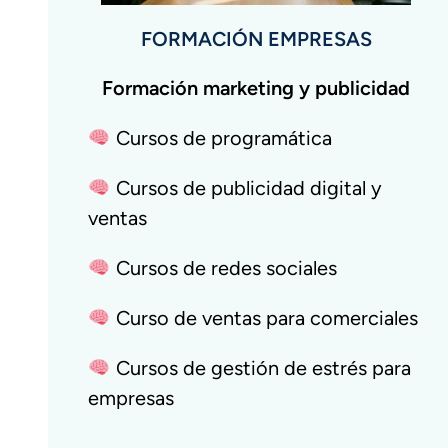
FORMACIÓN EMPRESAS
Formación marketing y publicidad
Cursos de programática
Cursos de publicidad digital y
ventas
Cursos de redes sociales
Curso de ventas para comerciales
Cursos de gestión de estrés para
empresas