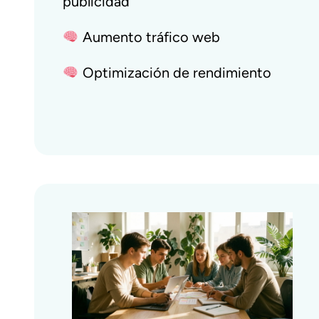
publicidad
Aumento tráfico web
Optimización de rendimiento