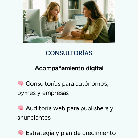
CONSULTORÍAS
Acompañamiento digital
Consultorías para autónomos,
pymes y empresas
Auditoría web para publishers y
anunciantes
Estrategia y plan de crecimiento