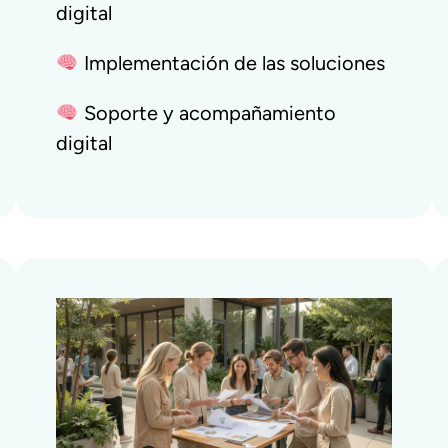
digital
Implementación de las soluciones
Soporte y acompañamiento
digital