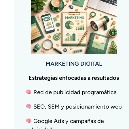
MARKETING DIGITAL
Estrategias enfocadas a resultados
Red de publicidad programática
SEO, SEM y posicionamiento web
Google Ads y campañas de