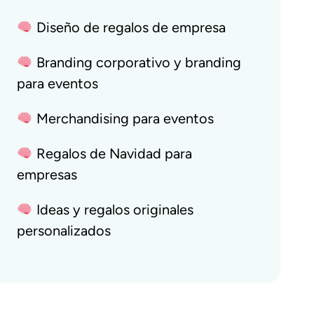
Diseño de regalos de empresa
Branding corporativo y branding
para eventos
Merchandising para eventos
Regalos de Navidad para
empresas
Ideas y regalos originales
personalizados