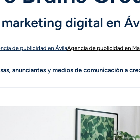
marketing digital en Áv
ncia de publicidad en Ávila
Agencia de publicidad en Ma
as, anunciantes y medios de comunicación a crec