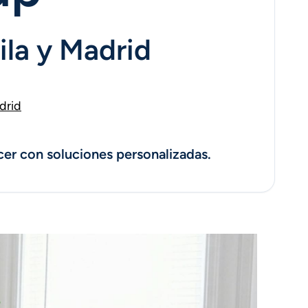
ila y Madrid
drid
er con soluciones personalizadas.