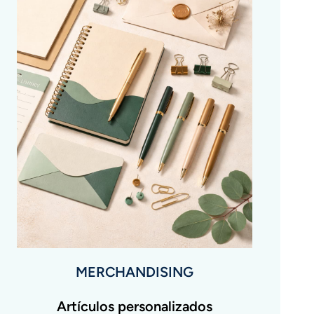
MERCHANDISING
Artículos personalizados