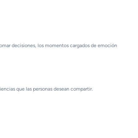
e tomar decisiones, los momentos cargados de emoción
encias que las personas desean compartir.