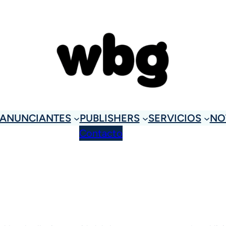
ANUNCIANTES
PUBLISHERS
SERVICIOS
NO
Contacto