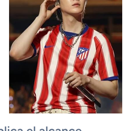
ica el alcance