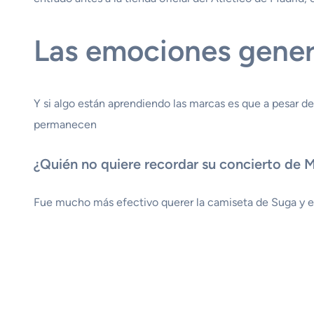
Las emociones gener
Y si algo están aprendiendo las marcas es que a pesar 
permanecen
¿Quién no quiere recordar su concierto de 
Fue mucho más efectivo querer la camiseta de Suga y e