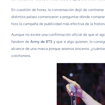
En cuestión de horas, la conversación dejó de centrarse 
distintos países comenzaron a preguntar dónde comprar 
hizo la campaña de publicidad más efectiva de la historia
Aunque no existe una confirmación oficial de que el a
fandom de
Army de BTS
y que si algo quieren, lo consi
alcance de una marca porque seamos sinceros: ¿cuánta
colchonera.