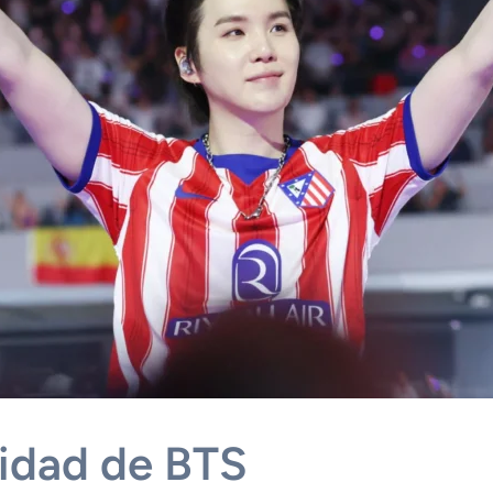
nidad de BTS