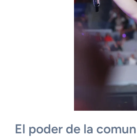
El poder de la comu