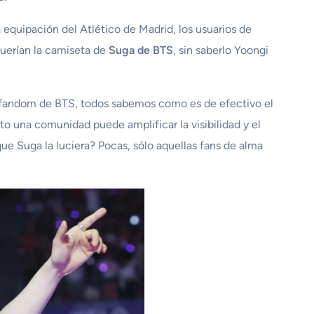
 equipación del Atlético de Madrid, los usuarios de
querían la camiseta de
Suga de BTS
, sin saberlo Yoongi
l fandom de BTS, todos sabemos como es de efectivo el
o una comunidad puede amplificar la visibilidad y el
ue Suga la luciera? Pocas, sólo aquellas fans de alma