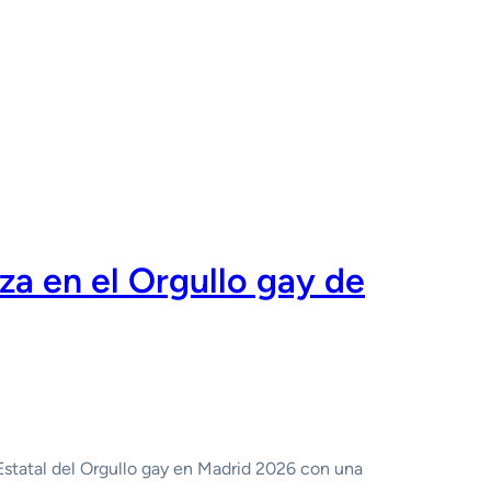
za en el Orgullo gay de
Estatal del Orgullo gay en Madrid 2026 con una