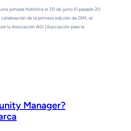
una jornada histórica el 20 de junio El pasado 20
a celebración de la primera edición de DIM, el
por la Asociación ADI (Asociación para la
unity Manager?
arca