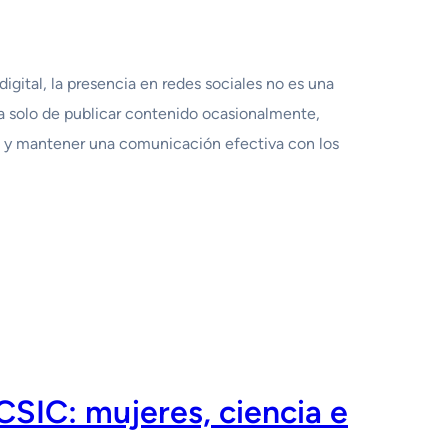
gital, la presencia en redes sociales no es una
ta solo de publicar contenido ocasionalmente,
a y mantener una comunicación efectiva con los
SIC: mujeres, ciencia e