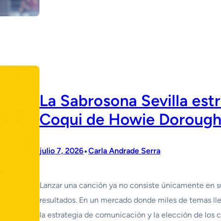
La Sabrosona Sevilla est
Coqui de Howie Dorough
•
julio 7, 2026
Carla Andrade Serra
Lanzar una canción ya no consiste únicamente en sub
resultados. En un mercado donde miles de temas lle
la estrategia de comunicación y la elección de los 