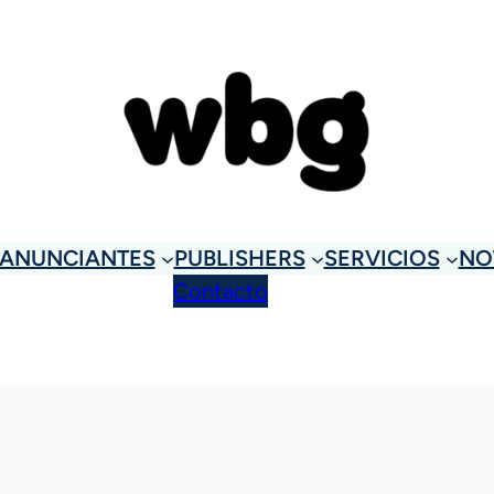
ANUNCIANTES
PUBLISHERS
SERVICIOS
NO
Contacto