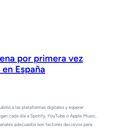
rena por primera vez
 en España
irla a las plataformas digitales y esperar
gan cada día a Spotify, YouTube o Apple Music,
canales adecuados son factores decisivos para