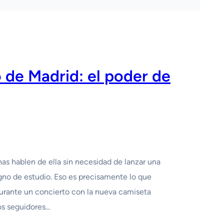
o de Madrid: el poder de
s hablen de ella sin necesidad de lanzar una
gno de estudio. Eso es precisamente lo que
durante un concierto con la nueva camiseta
los seguidores…