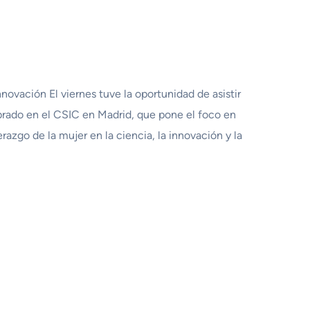
ovación El viernes tuve la oportunidad de asistir
do en el CSIC en Madrid, que pone el foco en
erazgo de la mujer en la ciencia, la innovación y la