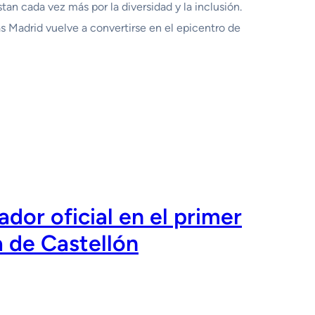
an cada vez más por la diversidad y la inclusión.
s Madrid vuelve a convertirse en el epicentro de
dor oficial en el primer
a de Castellón