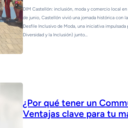
DIM Castellón: inclusión, moda y comercio local en 
de junio, Castellón vivió una jornada histórica con l
Desfile Inclusivo de Moda, una iniciativa impulsada 
Diversidad y la Inclusión) junto…
¿Por qué tener un Comm
Ventajas clave para tu m