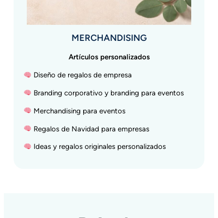
MERCHANDISING
Artículos personalizados
Diseño de regalos de empresa
Branding corporativo y branding para eventos
Merchandising para eventos
Regalos de Navidad para empresas
Ideas y regalos originales personalizados