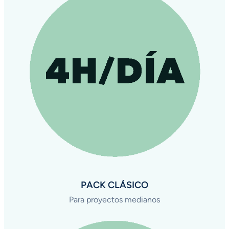
PACK CLÁSICO
Para proyectos medianos