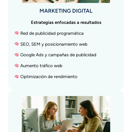
MARKETING DIGITAL
Estrategias enfocadas a resultados
Red de publicidad programática
SEO, SEM y posicionamiento web
Google Ads y campañas de publicidad
Aumento tráfico web
Optimización de rendimiento