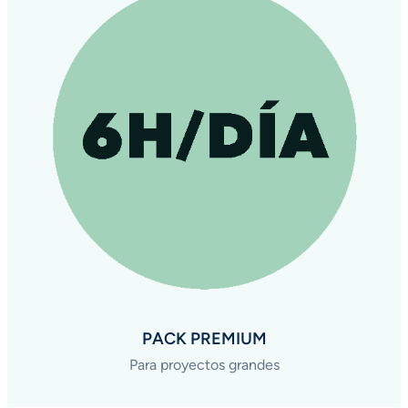
PACK PREMIUM
Para proyectos grandes