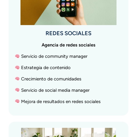
REDES SOCIALES
Agencia de redes sociales
Servicio de community manager
Estrategia de contenido
Crecimiento de comunidades
Servicio de social media manager
Mejora de resultados en redes sociales