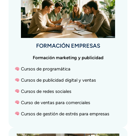
FORMACIÓN EMPRESAS
Formación marketing y publicidad
Cursos de programática
Cursos de publicidad digital y ventas
Cursos de redes sociales
Curso de ventas para comerciales
Cursos de gestión de estrés para empresas