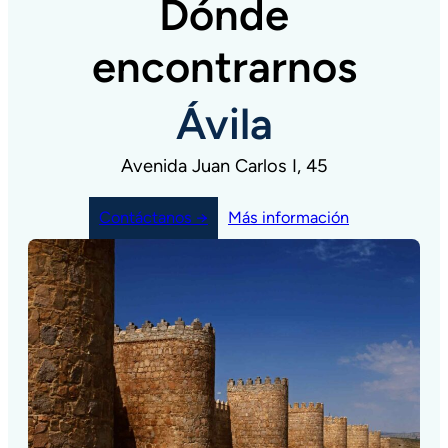
Dónde
encontrarnos
Ávila
Avenida Juan Carlos I, 45
Contáctanos →
Más información