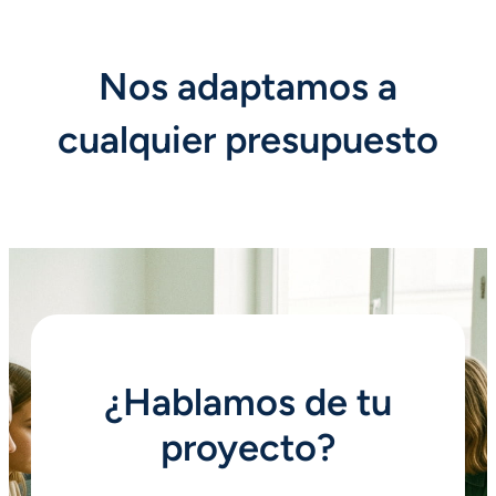
Nos adaptamos a
cualquier presupuesto
¿Hablamos de tu
proyecto?