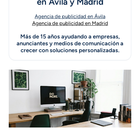
en Ávila y Madrid
Agencia de publicidad en Ávila
Agencia de publicidad en Madrid
Más de 15 años ayudando a empresas,
anunciantes y medios de comunicación a
crecer con soluciones personalizadas.