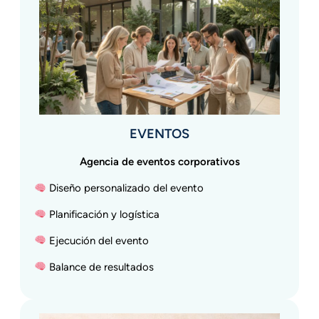
EVENTOS
Agencia de eventos corporativos
Diseño personalizado del evento
Planificación y logística
Ejecución del evento
Balance de resultados