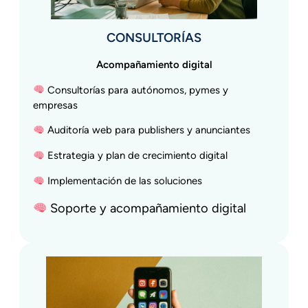
CONSULTORÍAS
Acompañamiento digital
Consultorías para autónomos, pymes y
empresas
Auditoría web para publishers y anunciantes
Estrategia y plan de crecimiento digital
Implementación de las soluciones
Soporte y acompañamiento digital