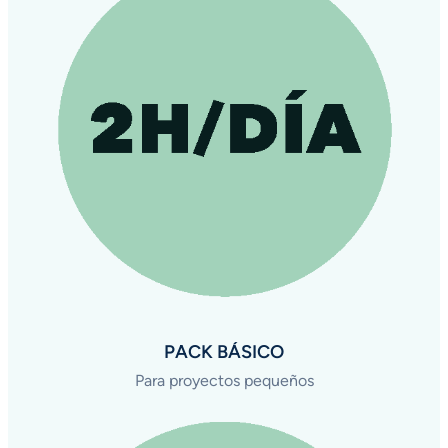
PACK BÁSICO
Para proyectos pequeños