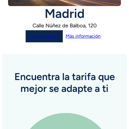
Madrid
Calle Núñez de Balboa, 120
Contáctanos →
Más información
Encuentra la tarifa que
mejor se adapte a ti