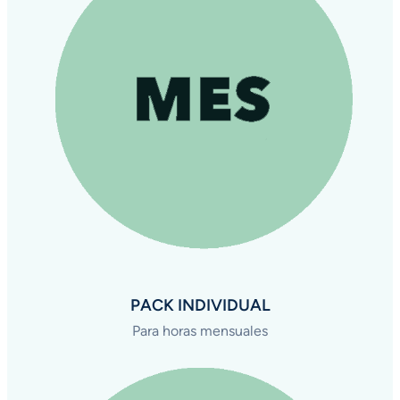
PACK INDIVIDUAL
Para horas mensuales