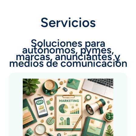
Servicios
Soluciones para
autónomos, pymes,
marcas, anunciantes y
medios de comunicación