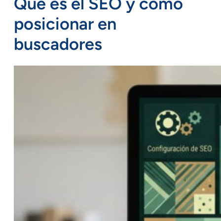
Qué es el SEO y cómo
posicionar en
buscadores