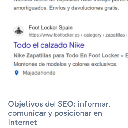
Objetivos del SEO: informar,
comunicar y posicionar en
Internet