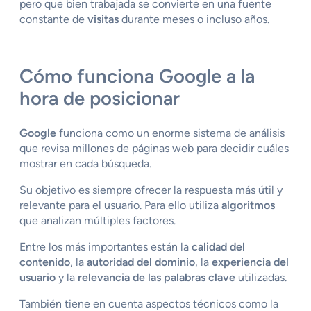
pero que bien trabajada se convierte en una fuente
constante de
visitas
durante meses o incluso años.
Cómo funciona Google a la
hora de posicionar
Google
funciona como un enorme sistema de análisis
que revisa millones de páginas web para decidir cuáles
mostrar en cada búsqueda.
Su objetivo es siempre ofrecer la respuesta más útil y
relevante para el usuario. Para ello utiliza
algoritmos
que analizan múltiples factores.
Entre los más importantes están la
calidad del
contenido
, la
autoridad del dominio
, la
experiencia del
usuario
y la
relevancia de las palabras clave
utilizadas.
También tiene en cuenta aspectos técnicos como la