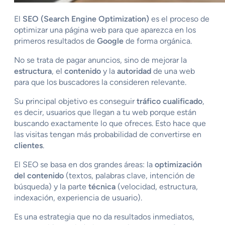
El
SEO (Search Engine Optimization)
es el proceso de
optimizar una página web para que aparezca en los
primeros resultados de
Google
de forma orgánica.
No se trata de pagar anuncios, sino de mejorar la
estructura
, el
contenido
y la
autoridad
de una web
para que los buscadores la consideren relevante.
Su principal objetivo es conseguir
tráfico cualificado
,
es decir, usuarios que llegan a tu web porque están
buscando exactamente lo que ofreces. Esto hace que
las visitas tengan más probabilidad de convertirse en
clientes
.
El SEO se basa en dos grandes áreas: la
optimización
del contenido
(textos, palabras clave, intención de
búsqueda) y la parte
técnica
(velocidad, estructura,
indexación, experiencia de usuario).
Es una estrategia que no da resultados inmediatos,