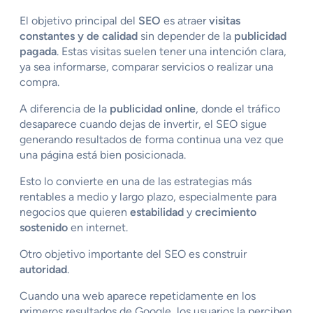
El objetivo principal del
SEO
es atraer
visitas
constantes y de calidad
sin depender de la
publicidad
pagada
. Estas visitas suelen tener una intención clara,
ya sea informarse, comparar servicios o realizar una
compra.
A diferencia de la
publicidad online
, donde el tráfico
desaparece cuando dejas de invertir, el SEO sigue
generando resultados de forma continua una vez que
una página está bien posicionada.
Esto lo convierte en una de las estrategias más
rentables a medio y largo plazo, especialmente para
negocios que quieren
estabilidad
y
crecimiento
sostenido
en internet.
Otro objetivo importante del SEO es construir
autoridad
.
Cuando una web aparece repetidamente en los
primeros resultados de Google, los usuarios la perciben