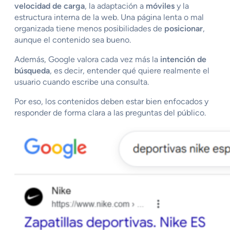
velocidad de carga
, la adaptación a
móviles
y la
estructura interna de la web. Una página lenta o mal
organizada tiene menos posibilidades de
posicionar
,
aunque el contenido sea bueno.
Además, Google valora cada vez más la
intención de
búsqueda
, es decir, entender qué quiere realmente el
usuario cuando escribe una consulta.
Por eso, los contenidos deben estar bien enfocados y
responder de forma clara a las preguntas del público.