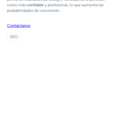
como más
confiable
y profesional, lo que aumenta las
probabilidades de conversión.
Contáctanos
SEO