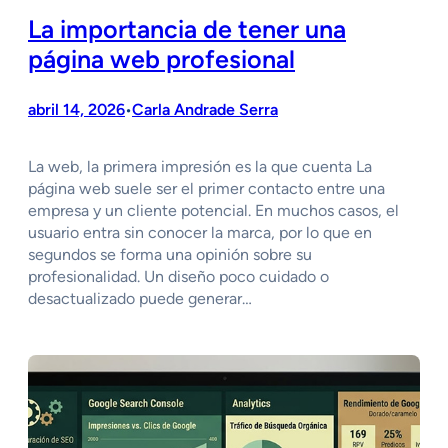
La importancia de tener una
página web profesional
abril 14, 2026
Carla Andrade Serra
•
La web, la primera impresión es la que cuenta La
página web suele ser el primer contacto entre una
empresa y un cliente potencial. En muchos casos, el
usuario entra sin conocer la marca, por lo que en
segundos se forma una opinión sobre su
profesionalidad. Un diseño poco cuidado o
desactualizado puede generar…