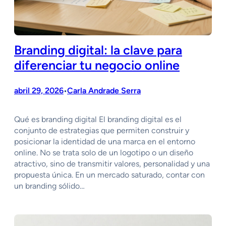
Branding digital: la clave para
diferenciar tu negocio online
abril 29, 2026
Carla Andrade Serra
•
Qué es branding digital El branding digital es el
conjunto de estrategias que permiten construir y
posicionar la identidad de una marca en el entorno
online. No se trata solo de un logotipo o un diseño
atractivo, sino de transmitir valores, personalidad y una
propuesta única. En un mercado saturado, contar con
un branding sólido…