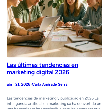
Las últimas tendencias en
marketing digital 2026
abril 21, 2026
Carla Andrade Serra
•
Las tendencias de marketing y publicidad en 2026 La
inteligencia artificial en marketing se ha convertido en
una herramienta imprescindible para las empresas que