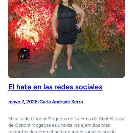
El hate en las redes sociales
mayo 2, 2026
Carla Andrade Serra
•
El caso de Conchi Mogedas en La Feria de Abril El caso
de Conchi Mogedas es uno de los ejemplos más
recientes de cómo el hate en redes sociales puede