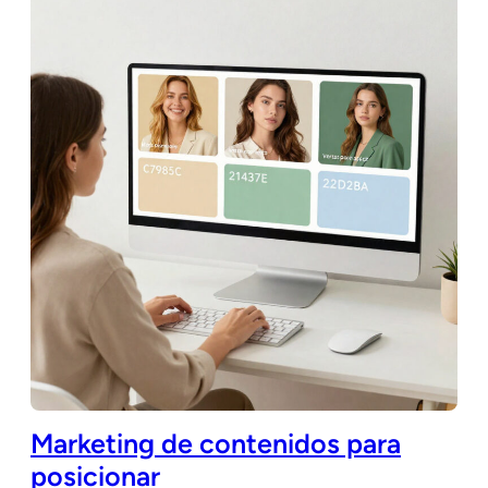
Marketing de contenidos para
posicionar