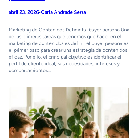
abril 23, 2026
Carla Andrade Serra
•
Marketing de Contenidos Definir tu buyer persona Una
de las primeras tareas que tenemos que hacer en el
marketing de contenidos es definir el buyer persona es
el primer paso para crear una estrategia de contenidos
eficaz. Por ello, el principal objetivo es identificar el
perfil de cliente ideal, sus necesidades, intereses y
comportamientos.…