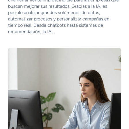
buscan mejorar sus resultados. Gracias a la IA, es
posible analizar grandes volúmenes de datos,
automatizar procesos y personalizar campañas en
tiempo real. Desde chatbots hasta sistemas de
recomendación, la IA…