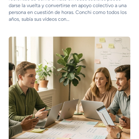
darse la vuelta y convertirse en apoyo colectivo a una
persona en cuestión de horas. Conchi como todos los
años, subía sus vídeos con…