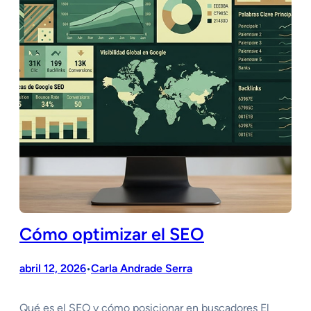
Cómo optimizar el SEO
abril 12, 2026
Carla Andrade Serra
•
Qué es el SEO y cómo posicionar en buscadores El