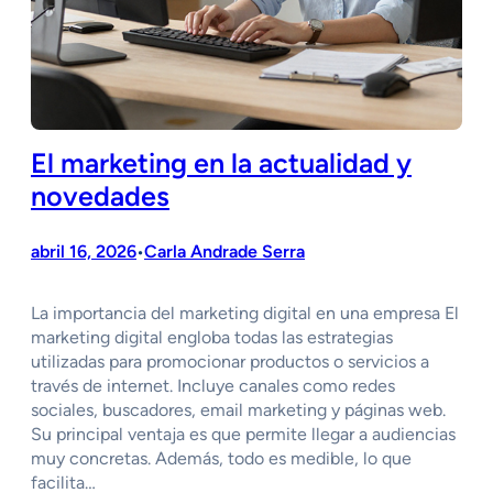
El marketing en la actualidad y
novedades
abril 16, 2026
Carla Andrade Serra
•
La importancia del marketing digital en una empresa El
marketing digital engloba todas las estrategias
utilizadas para promocionar productos o servicios a
través de internet. Incluye canales como redes
sociales, buscadores, email marketing y páginas web.
Su principal ventaja es que permite llegar a audiencias
muy concretas. Además, todo es medible, lo que
facilita…