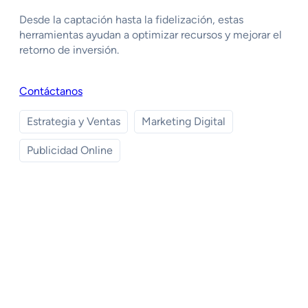
Desde la captación hasta la fidelización, estas
herramientas ayudan a optimizar recursos y mejorar el
retorno de inversión.
Contáctanos
Estrategia y Ventas
Marketing Digital
Publicidad Online