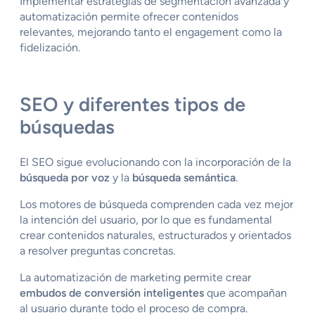
Implementar estrategias de segmentación avanzada y
automatización permite ofrecer contenidos
relevantes, mejorando tanto el engagement como la
fidelización.
SEO y diferentes tipos de
búsquedas
El SEO sigue evolucionando con la incorporación de la
búsqueda por voz
y la
búsqueda semántica
.
Los motores de búsqueda comprenden cada vez mejor
la intención del usuario, por lo que es fundamental
crear contenidos naturales, estructurados y orientados
a resolver preguntas concretas.
La automatización de marketing permite crear
embudos de conversión inteligentes
que acompañan
al usuario durante todo el proceso de compra.