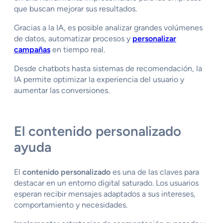
que buscan mejorar sus resultados.
Gracias a la IA, es posible analizar grandes volúmenes
de datos, automatizar procesos y
personalizar
campañas
en tiempo real.
Desde chatbots hasta sistemas de recomendación, la
IA permite optimizar la experiencia del usuario y
aumentar las conversiones.
El c
ontenido personalizado
ayuda
El
contenido personalizado
es una de las claves para
destacar en un entorno digital saturado. Los usuarios
esperan recibir mensajes adaptados a sus intereses,
comportamiento y necesidades.