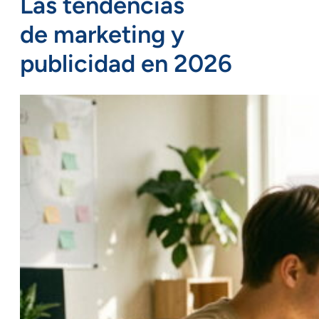
Las tendencias
de
marketing y
publicidad en 2026